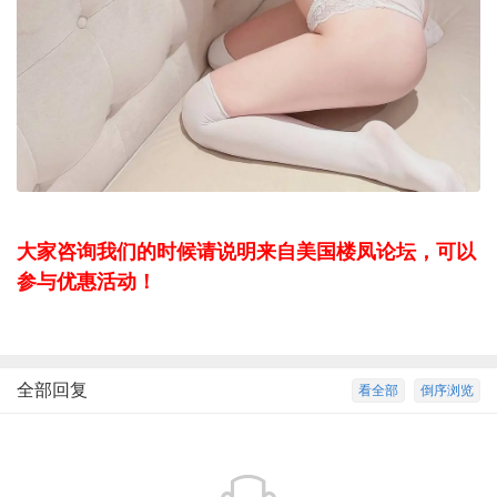
大家咨询我们的时候请说明来自美国楼凤论坛，可以
参与优惠活动！
全部回复
看全部
倒序浏览