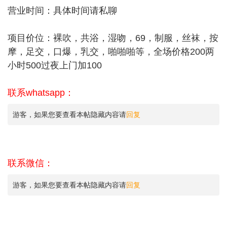
营业时间：具体时间请私聊
项目价位：裸吹，共浴，湿吻，69，制服，丝袜，按
摩，足交，口爆，乳交，啪啪啪等，全场价格200两
小时500过夜上门加100
联系whatsapp：
游客，如果您要查看本帖隐藏内容请
回复
联系微信：
游客，如果您要查看本帖隐藏内容请
回复