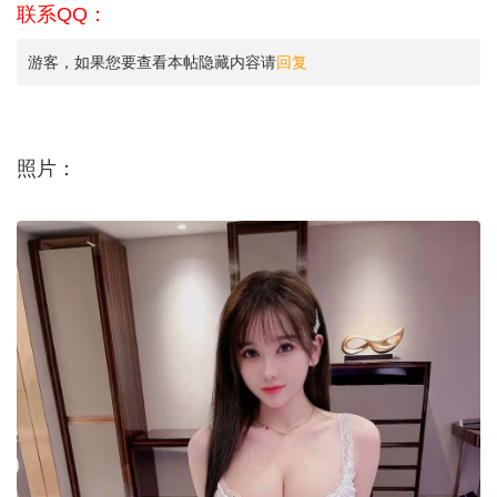
联系QQ：
游客，如果您要查看本帖隐藏内容请
回复
照片：